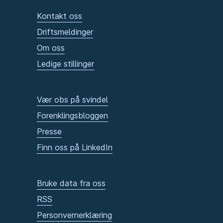
Kontakt oss
Driftsmeldinger
Om oss
Ledige stillinger
Vær obs på svindel
Forenklingsbloggen
Presse
Finn oss på LinkedIn
Bruke data fra oss
RSS
Personvernerklæring