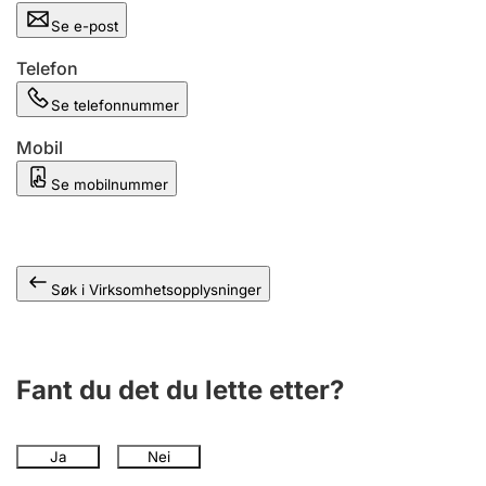
Andre tema
Se e-post
Telefon
Se telefonnummer
Mobil
Se mobilnummer
Søk i Virksomhetsopplysninger
Fant du det du lette etter?
Ja
Nei