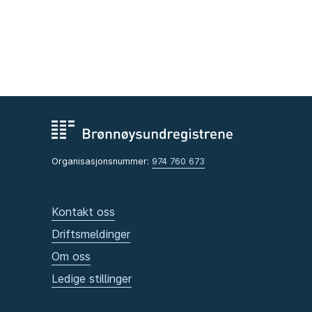
Organisasjonsnummer:
974 760 673
Kontakt oss
Driftsmeldinger
Om oss
Ledige stillinger