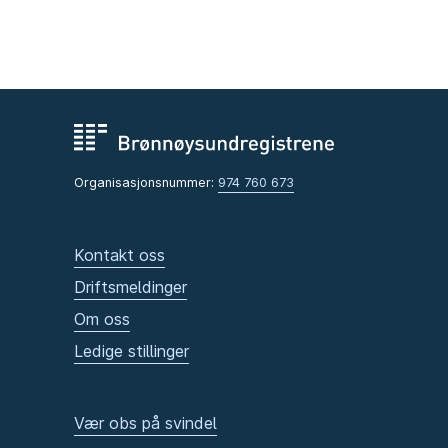
Organisasjonsnummer:
974 760 673
Kontakt oss
Driftsmeldinger
Om oss
Ledige stillinger
Vær obs på svindel