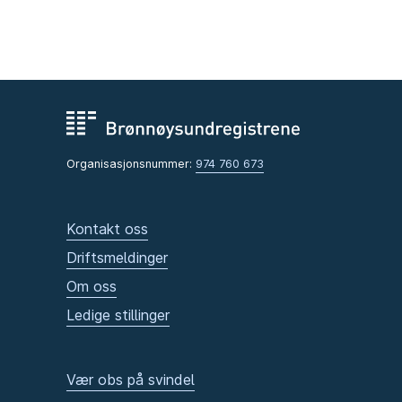
Organisasjonsnummer:
974 760 673
Kontakt oss
Driftsmeldinger
Om oss
Ledige stillinger
Vær obs på svindel