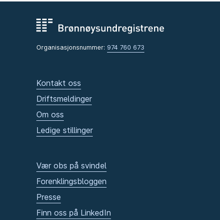
Organisasjonsnummer:
974 760 673
Kontakt oss
Driftsmeldinger
Om oss
Ledige stillinger
Vær obs på svindel
Forenklingsbloggen
Presse
Finn oss på LinkedIn