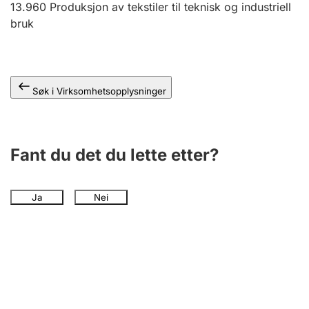
13.960
Produksjon av tekstiler til teknisk og industriell
Andre tema
bruk
Søk i Virksomhetsopplysninger
Fant du det du lette etter?
Ja
Nei