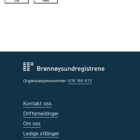
Ja
Nei
Organisasjonsnummer:
974 760 673
Kontakt oss
Driftsmeldinger
Om oss
Ledige stillinger