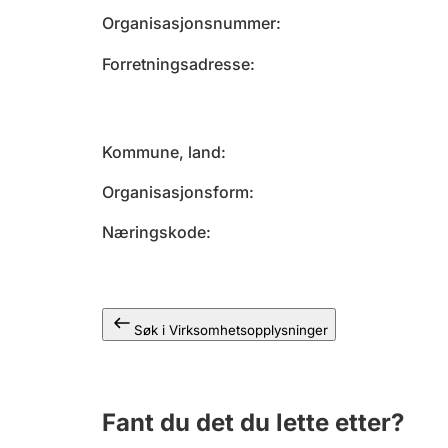
Organisasjonsnummer
Forretningsadresse
Kommune, land
Organisasjonsform
Næringskode
Søk i Virksomhetsopplysninger
Fant du det du lette etter?