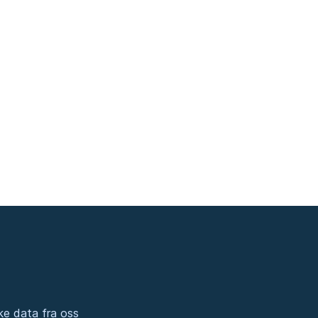
ke data fra oss