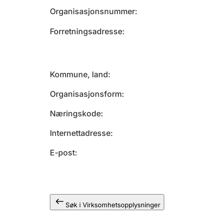
Organisasjonsnummer
Forretningsadresse
Kommune, land
Organisasjonsform
Næringskode
Internettadresse
E-post
Søk i Virksomhetsopplysninger