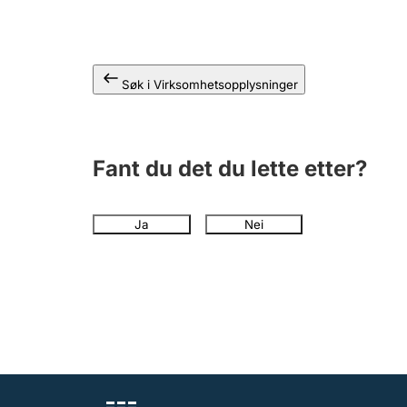
Søk i Virksomhetsopplysninger
Fant du det du lette etter?
Ja
Nei