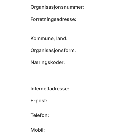
Organisasjonsnummer
Forretningsadresse
Kommune, land
Organisasjonsform
Næringskoder
Internettadresse
E-post
Telefon
Mobil