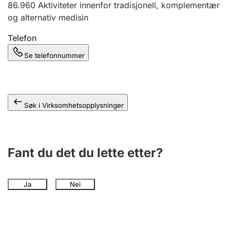
86.960
Aktiviteter innenfor tradisjonell, komplementær
Andre tema
og alternativ medisin
Telefon
Se telefonnummer
Søk i Virksomhetsopplysninger
Fant du det du lette etter?
Ja
Nei