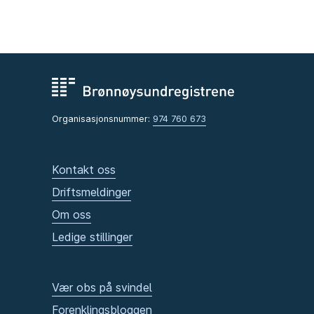
Organisasjonsnummer:
974 760 673
Kontakt oss
Driftsmeldinger
Om oss
Ledige stillinger
Vær obs på svindel
Forenklingsbloggen