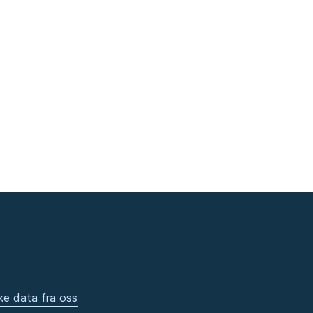
ke data fra oss