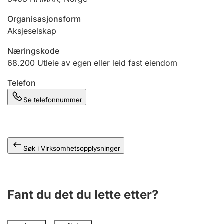
Andre tema
Organisasjonsform
Aksjeselskap
Næringskode
68.200
Utleie av egen eller leid fast eiendom
Telefon
Se telefonnummer
Søk i Virksomhetsopplysninger
Fant du det du lette etter?