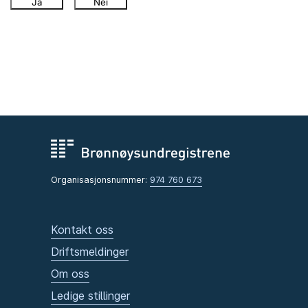
Ja
Nei
Organisasjonsnummer:
974 760 673
Kontakt oss
Driftsmeldinger
Om oss
Ledige stillinger