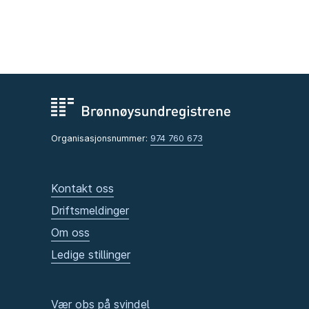
Organisasjonsnummer:
974 760 673
Kontakt oss
Driftsmeldinger
Om oss
Ledige stillinger
Vær obs på svindel