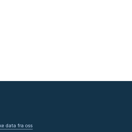
ke data fra oss