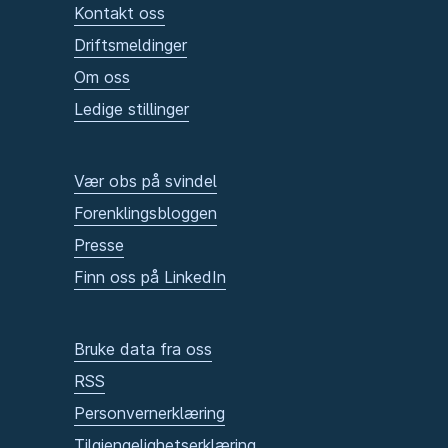
Kontakt oss
Driftsmeldinger
Om oss
Ledige stillinger
Vær obs på svindel
Forenklingsbloggen
Presse
Finn oss på LinkedIn
Bruke data fra oss
RSS
Personvernerklæring
Tilgjengelighetserklæring