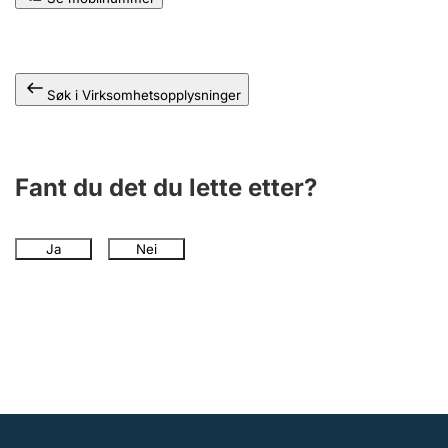
Søk i Virksomhetsopplysninger
Fant du det du lette etter?
Ja
Nei