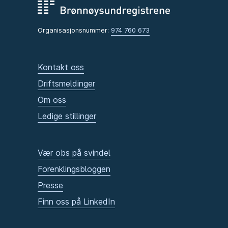
Organisasjonsnummer:
974 760 673
Kontakt oss
Driftsmeldinger
Om oss
Ledige stillinger
Vær obs på svindel
Forenklingsbloggen
Presse
Finn oss på LinkedIn