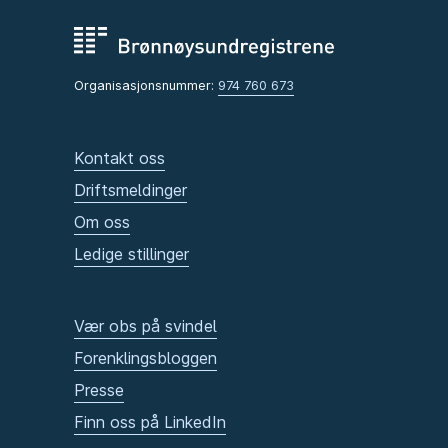
Organisasjonsnummer:
974 760 673
Kontakt oss
Driftsmeldinger
Om oss
Ledige stillinger
Vær obs på svindel
Forenklingsbloggen
Presse
Finn oss på LinkedIn