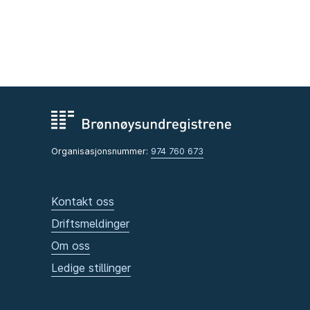
Organisasjonsnummer:
974 760 673
Kontakt oss
Driftsmeldinger
Om oss
Ledige stillinger