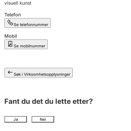
visuell kunst
Andre tema
Telefon
Se telefonnummer
Mobil
Se mobilnummer
Søk i Virksomhetsopplysninger
Fant du det du lette etter?
Ja
Nei