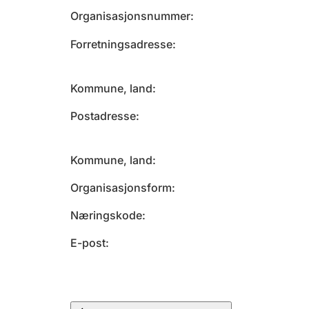
Organisasjonsnummer
Forretningsadresse
Kommune, land
Postadresse
Kommune, land
Organisasjonsform
Næringskode
E-post