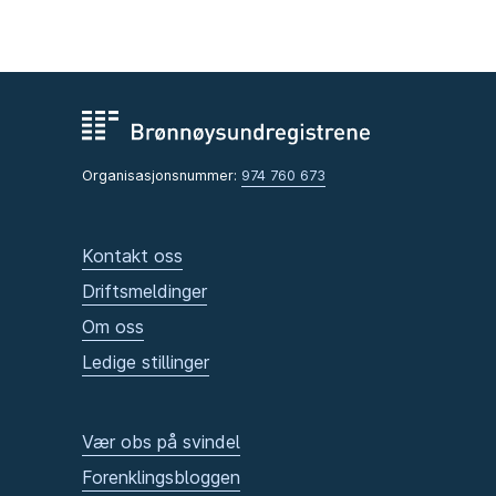
Organisasjonsnummer:
974 760 673
Kontakt oss
Driftsmeldinger
Om oss
Ledige stillinger
Vær obs på svindel
Forenklingsbloggen