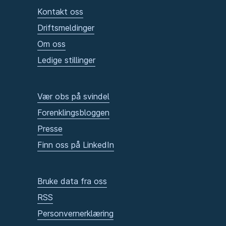
Kontakt oss
Driftsmeldinger
Om oss
Ledige stillinger
Vær obs på svindel
Forenklingsbloggen
Presse
Finn oss på LinkedIn
Bruke data fra oss
RSS
Personvernerklæring