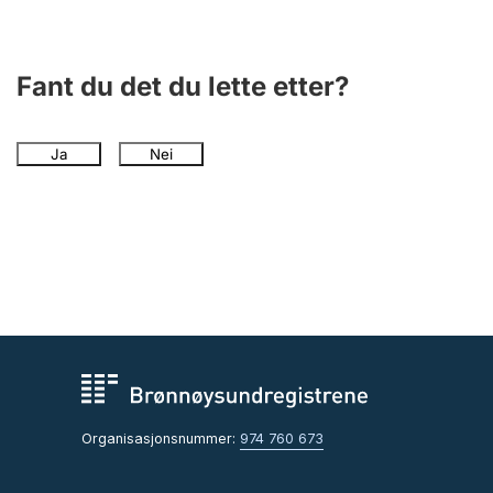
Fant du det du lette etter?
Ja
Nei
Organisasjonsnummer:
974 760 673