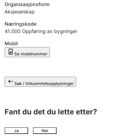
Andre tema
Organisasjonsform
Aksjeselskap
Næringskode
41.000
Oppføring av bygninger
Mobil
Se mobilnummer
Søk i Virksomhetsopplysninger
Fant du det du lette etter?
Ja
Nei