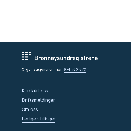
Organisasjonsnummer:
974 760 673
Kontakt oss
Driftsmeldinger
Om oss
Ledige stillinger