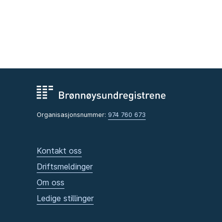
Organisasjonsnummer:
974 760 673
Kontakt oss
Driftsmeldinger
Om oss
Ledige stillinger