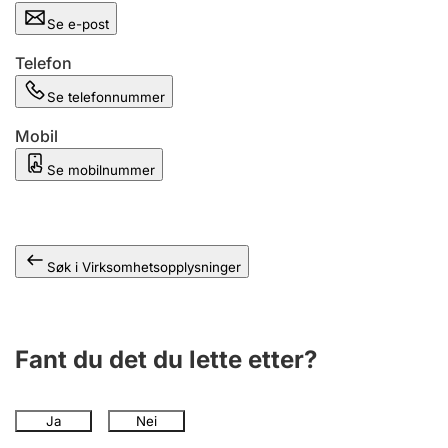
Andre tema
Se e-post
Telefon
Se telefonnummer
Mobil
Se mobilnummer
Søk i Virksomhetsopplysninger
Fant du det du lette etter?
Ja
Nei