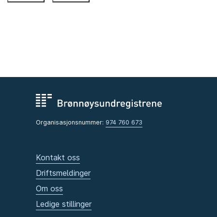
Organisasjonsnummer:
974 760 673
Kontakt oss
Driftsmeldinger
Om oss
Ledige stillinger