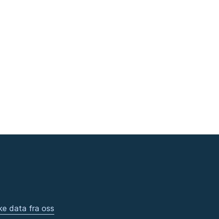
ke data fra oss