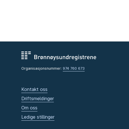
Organisasjonsnummer:
974 760 673
Kontakt oss
Driftsmeldinger
Om oss
Ledige stillinger