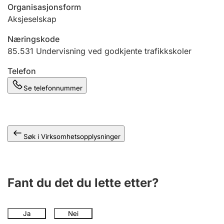
Andre tema
Organisasjonsform
Aksjeselskap
Næringskode
85.531
Undervisning ved godkjente trafikkskoler
Telefon
Se telefonnummer
Søk i Virksomhetsopplysninger
Fant du det du lette etter?
Ja
Nei