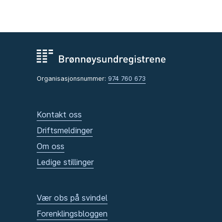
Organisasjonsnummer:
974 760 673
Kontakt oss
Driftsmeldinger
Om oss
Ledige stillinger
Vær obs på svindel
Forenklingsbloggen