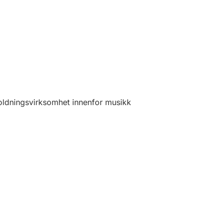
oldningsvirksomhet innenfor musikk