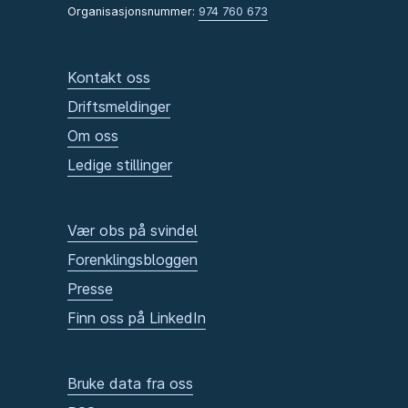
Organisasjonsnummer:
974 760 673
Kontakt oss
Driftsmeldinger
Om oss
Ledige stillinger
Vær obs på svindel
Forenklingsbloggen
Presse
Finn oss på LinkedIn
Bruke data fra oss