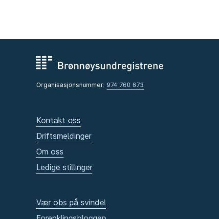
Organisasjonsnummer:
974 760 673
Kontakt oss
Driftsmeldinger
Om oss
Ledige stillinger
Vær obs på svindel
Forenklingsbloggen