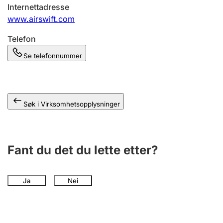
Andre tema
Internettadresse
www.airswift.com
Telefon
Se telefonnummer
Søk i Virksomhetsopplysninger
Fant du det du lette etter?
Ja
Nei