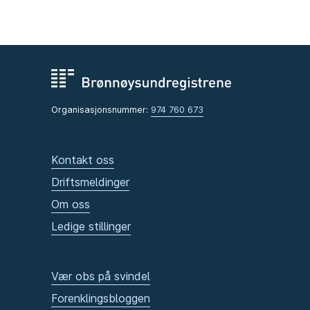
Organisasjonsnummer:
974 760 673
Kontakt oss
Driftsmeldinger
Om oss
Ledige stillinger
Vær obs på svindel
Forenklingsbloggen