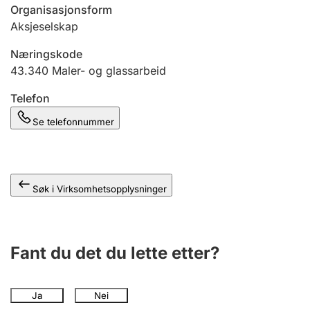
Andre tema
Organisasjonsform
Aksjeselskap
Næringskode
43.340
Maler- og glassarbeid
Telefon
Se telefonnummer
Søk i Virksomhetsopplysninger
Fant du det du lette etter?
Ja
Nei