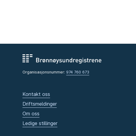
Organisasjonsnummer:
974 760 673
Kontakt oss
Driftsmeldinger
Om oss
Ledige stillinger