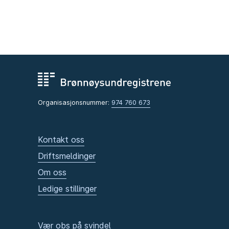
Organisasjonsnummer:
974 760 673
Kontakt oss
Driftsmeldinger
Om oss
Ledige stillinger
Vær obs på svindel