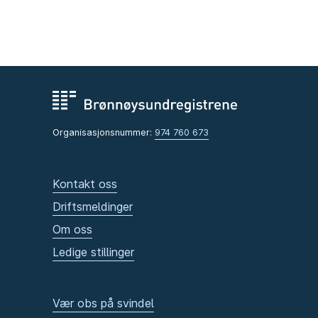
Organisasjonsnummer:
974 760 673
Kontakt oss
Driftsmeldinger
Om oss
Ledige stillinger
Vær obs på svindel