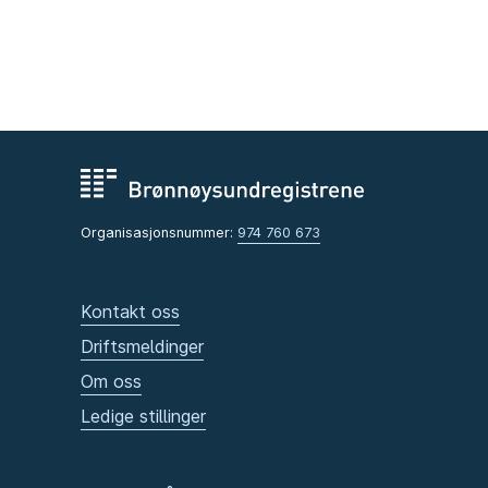
Organisasjonsnummer:
974 760 673
Kontakt oss
Driftsmeldinger
Om oss
Ledige stillinger