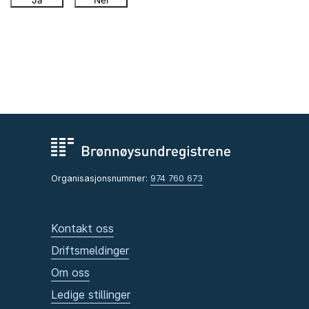
Ja
Nei
Organisasjonsnummer:
974 760 673
Kontakt oss
Driftsmeldinger
Om oss
Ledige stillinger