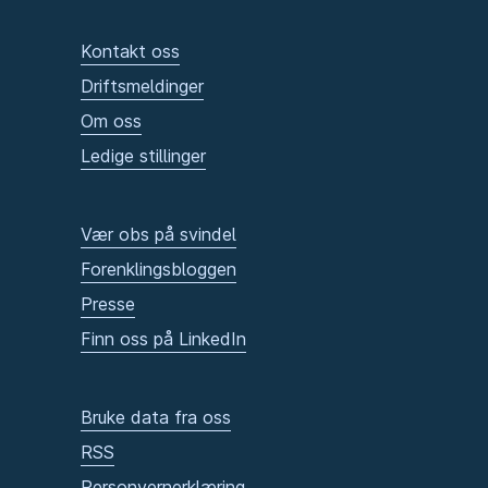
Kontakt oss
Driftsmeldinger
Om oss
Ledige stillinger
Vær obs på svindel
Forenklingsbloggen
Presse
Finn oss på LinkedIn
Bruke data fra oss
RSS
Personvernerklæring