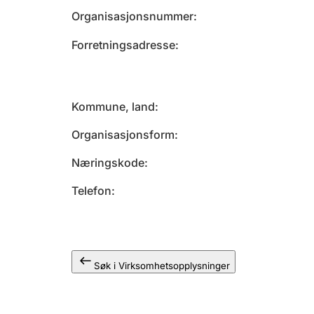
Organisasjonsnummer
Forretningsadresse
Kommune, land
Organisasjonsform
Næringskode
Telefon
Søk i Virksomhetsopplysninger