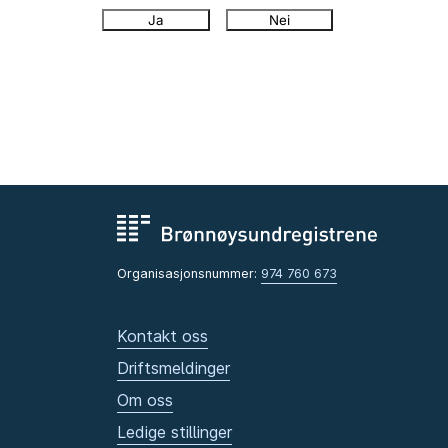
Ja
Nei
Organisasjonsnummer:
974 760 673
Kontakt oss
Driftsmeldinger
Om oss
Ledige stillinger