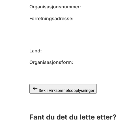
Organisasjonsnummer
Forretningsadresse
Land
Organisasjonsform
Søk i Virksomhetsopplysninger
Fant du det du lette etter?