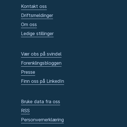
Kontakt oss
Driftsmeldinger
Om oss
Ledige stillinger
Vær obs på svindel
Forenklingsbloggen
Presse
Finn oss på LinkedIn
Bruke data fra oss
RSS
Personvernerklæring