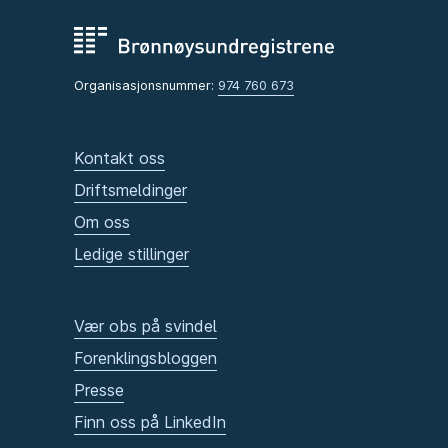
Organisasjonsnummer:
974 760 673
Kontakt oss
Driftsmeldinger
Om oss
Ledige stillinger
Vær obs på svindel
Forenklingsbloggen
Presse
Finn oss på LinkedIn