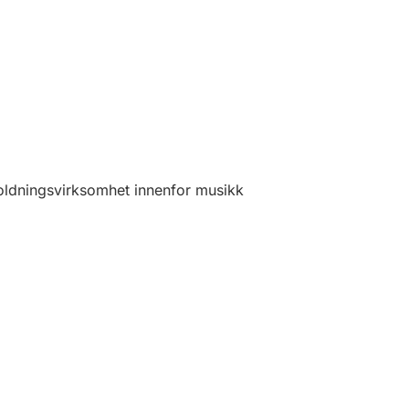
oldningsvirksomhet innenfor musikk