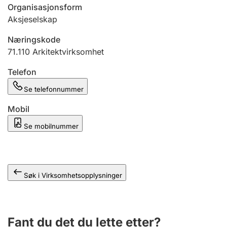
Andre tema
Organisasjonsform
Aksjeselskap
Næringskode
71.110
Arkitektvirksomhet
Telefon
Se telefonnummer
Mobil
Se mobilnummer
Søk i Virksomhetsopplysninger
Fant du det du lette etter?