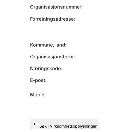
Organisasjonsnummer
Forretningsadresse
Kommune, land
Organisasjonsform
Næringskode
E-post
Mobil
Søk i Virksomhetsopplysninger