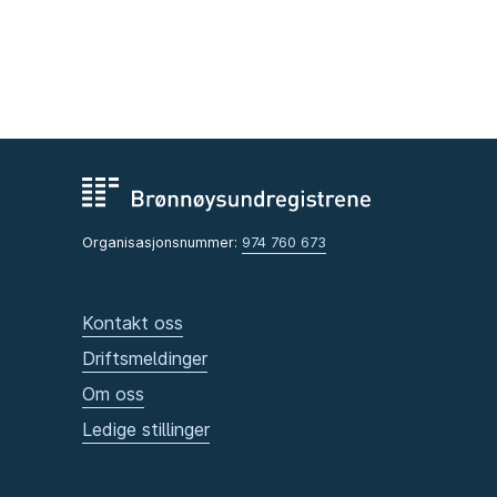
Organisasjonsnummer:
974 760 673
Kontakt oss
Driftsmeldinger
Om oss
Ledige stillinger