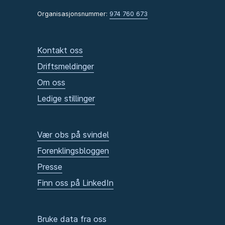
Organisasjonsnummer:
974 760 673
Kontakt oss
Driftsmeldinger
Om oss
Ledige stillinger
Vær obs på svindel
Forenklingsbloggen
Presse
Finn oss på LinkedIn
Bruke data fra oss