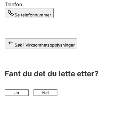
Andre tema
Telefon
Se telefonnummer
Søk i Virksomhetsopplysninger
Fant du det du lette etter?
Ja
Nei