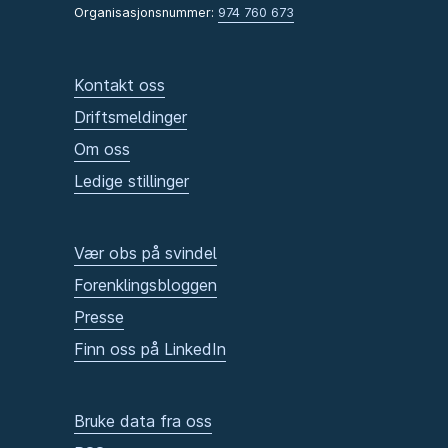
Organisasjonsnummer:
974 760 673
Kontakt oss
Driftsmeldinger
Om oss
Ledige stillinger
Vær obs på svindel
Forenklingsbloggen
Presse
Finn oss på LinkedIn
Bruke data fra oss