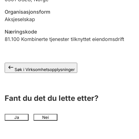
Andre tema
Organisasjonsform
Aksjeselskap
Næringskode
81.100
Kombinerte tjenester tilknyttet eiendomsdrift
Søk i Virksomhetsopplysninger
Fant du det du lette etter?
Ja
Nei