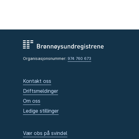
Organisasjonsnummer:
974 760 673
Kontakt oss
Driftsmeldinger
Om oss
Ledige stillinger
Vær obs på svindel