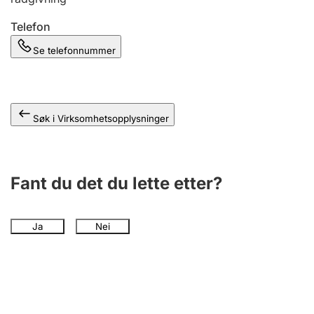
Andre tema
Telefon
Se telefonnummer
Søk i Virksomhetsopplysninger
Fant du det du lette etter?
Ja
Nei