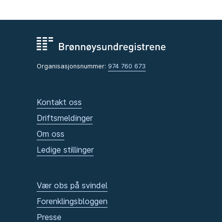
Organisasjonsnummer:
974 760 673
Kontakt oss
Driftsmeldinger
Om oss
Ledige stillinger
Vær obs på svindel
Forenklingsbloggen
Presse